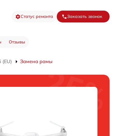
Статус ремонта
Заказать звонок
ы
Отзывы
 (EU)
Замена рамы