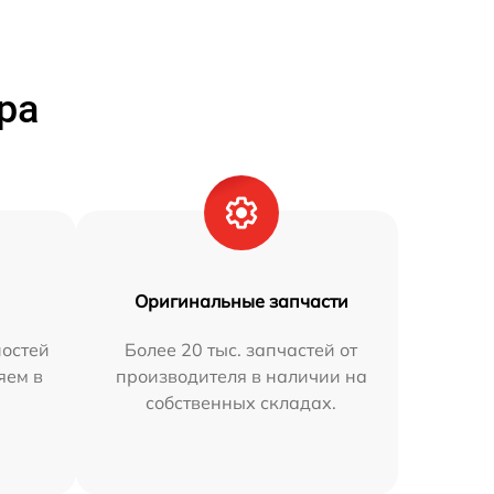
ра
Оригинальные запчасти
остей
Более 20 тыс. запчастей от
яем в
производителя в наличии на
собственных складах.