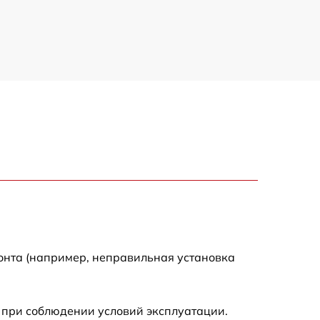
онта (например, неправильная установка
 при соблюдении условий эксплуатации.