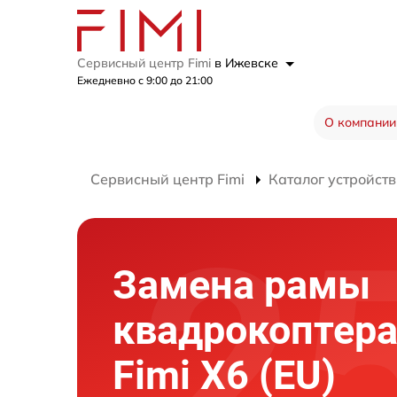
Сервисный центр Fimi
в Ижевске
Ежедневно с 9:00 до 21:00
О компании
Сервисный центр Fimi
Каталог устройств
Замена рамы
квадрокоптер
Fimi X6 (EU)