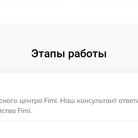
Этапы работы
сного центра Fimi. Наш консультант отве
ства Fimi.