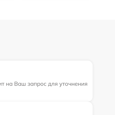
тит на Ваш запрос для уточнения