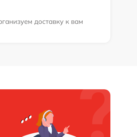
рганизуем доставку к вам