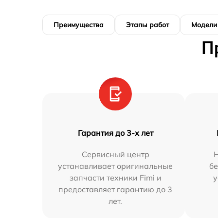
Преимущества
Этапы работ
Модели
П
Гарантия до 3-х лет
Сервисный центр
устанавливает оригинальные
бе
запчасти техники Fimi и
у
предоставляет гарантию до 3
лет.