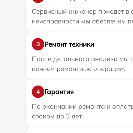
Сервисный инженер приедет в о
неисправности мы обеспечим пе
Ремонт техники
3
После детального анализа мы 
начнем ремонтные операции.
Гарантия
4
По окончании ремонта и оплаты
сроком до 3 лет.