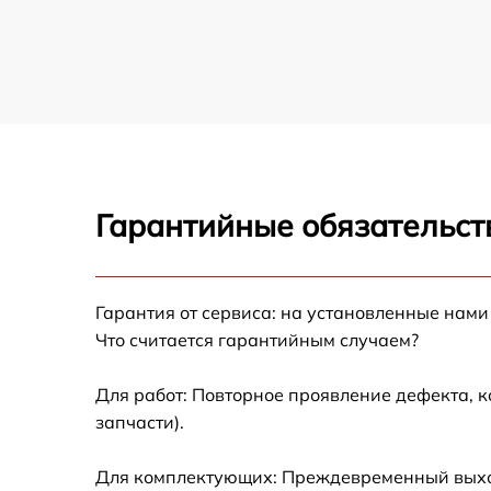
Гарантийные обязательст
Гарантия от сервиса: на установленные нами
Что считается гарантийным случаем?
Для работ: Повторное проявление дефекта, 
запчасти).
Для комплектующих: Преждевременный выход 