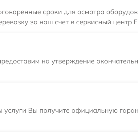
говоренные сроки для осмотра оборудова
ревозку за наш счет в сервисный центр Fi
предоставим на утверждение окончательны
 услуги Вы получите официальную гарант