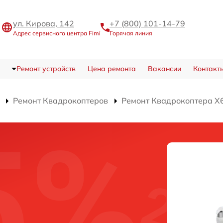
ул. Кирова, 142
+7 (800) 101-14-79
Адрес сервисного центра Fimi
Горячая линия
Ремонт устройств
Цена ремонта
Вакансии
Контакт
Ремонт Квадрокоптеров
Ремонт Квадрокоптера X6
а