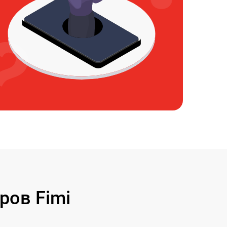
ров Fimi