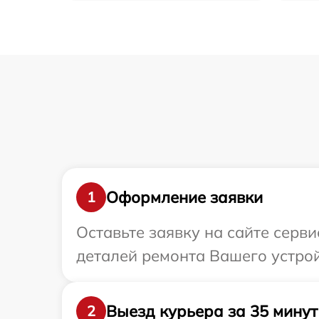
Оформление заявки
1
Оставьте заявку на сайте серви
деталей ремонта Вашего устрой
Выезд курьера за 35 минут
2