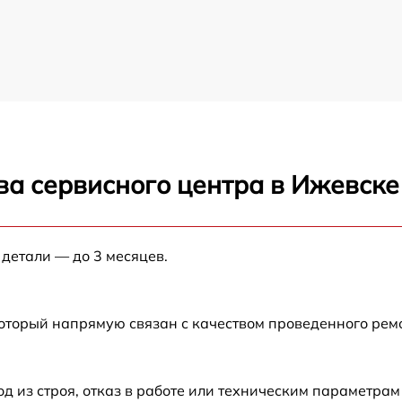
ва сервисного центра в Ижевске
 детали — до 3 месяцев.
который напрямую связан с качеством проведенного рем
из строя, отказ в работе или техническим параметрам