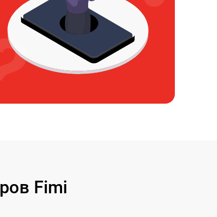
ров Fimi