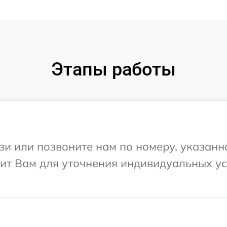
Этапы работы
и или позвоните нам по номеру, указанн
онит Вам для уточнения индивидуальных у