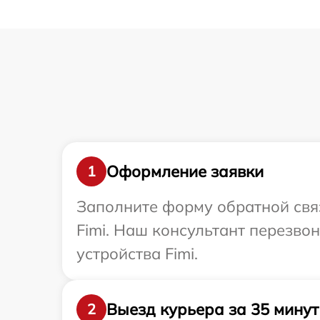
Оформление заявки
1
Заполните форму обратной связ
Fimi. Наш консультант перезв
устройства Fimi.
Выезд курьера за 35 минут
2