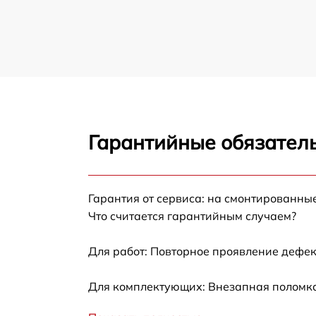
Гарантийные обязатель
Гарантия от сервиса: на смонтированны
Что считается гарантийным случаем?
Для работ: Повторное проявление дефек
Для комплектующих: Внезапная поломка,