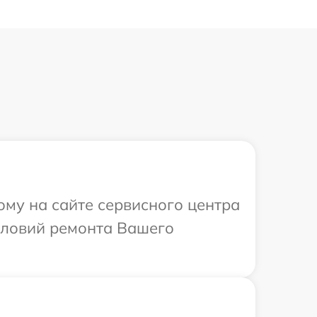
ому на сайте сервисного центра
словий ремонта Вашего