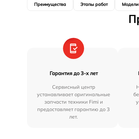
Преимущества
Этапы работ
Модели
П
Гарантия до 3-х лет
Сервисный центр
устанавливает оригинальные
бе
запчасти техники Fimi и
у
предоставляет гарантию до 3
лет.