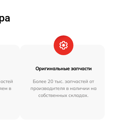
ра
Оригинальные запчасти
остей
Более 20 тыс. запчастей от
яем в
производителя в наличии на
собственных складах.