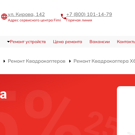
ул. Кирова, 142
+7 (800) 101-14-79
Адрес сервисного центра Fimi
Горячая линия
Ремонт устройств
Цена ремонта
Вакансии
Контакт
Ремонт Квадрокоптеров
Ремонт Квадрокоптера X6
а
а