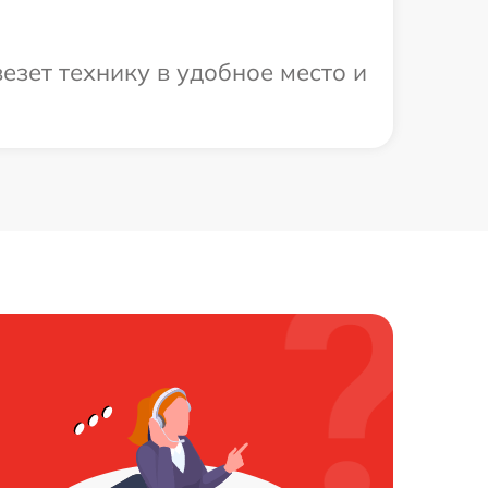
езет технику в удобное место и