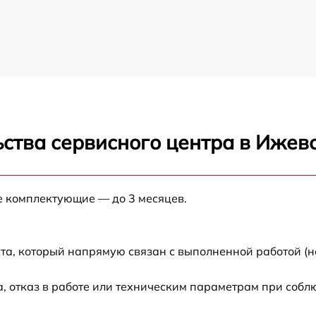
ства сервисного центра в Ижев
е комплектующие — до 3 месяцев.
та, который напрямую связан с выполненной работой (н
 отказ в работе или техническим параметрам при собл