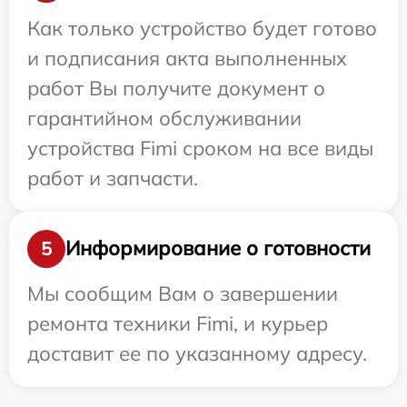
Как только устройство будет готово
и подписания акта выполненных
работ Вы получите документ о
гарантийном обслуживании
устройства Fimi сроком на все виды
работ и запчасти.
Информирование о готовности
5
Мы сообщим Вам о завершении
ремонта техники Fimi, и курьер
доставит ее по указанному адресу.