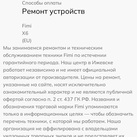
Способы оплаты
Ремонт устройств
Fimi
X6
(EU)
Мы занимаемся ремонтом и техническим
обслуживанием техники Fimi по истечении
гарантийного периода. Наш центр в Ижевске
работает независимо и не имеет официальной
авторизации от производителя. Цены на ремонт,
указанные на сайте, носят исключительно
ознакомительный характер и не являются публичной
офертой согласно п. 2 ст. 437 ГК РФ. Названия и
обозначения торговой марки Fimi упоминаются
только в информационных целях — чтобы обозначить
перечень техники, с которой мы работаем. Наша
организация не аффилирована с владельцами
указанных товарных знаков и не представляет их