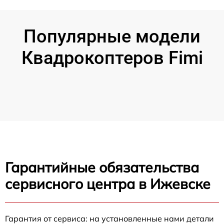
Популярные модели
Квадрокоптеров Fimi
Гарантийные обязательства
сервисного центра в Ижевске
Гарантия от сервиса: на установленные нами детали