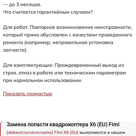
— до 3 месяцев.
Что считается гарантийным случаем?
Для работ: Повторное возникновение неисправности,
который прямо обусловлен с качеством проведенного
ремонта (например, неправильная установка
запчасти).
Для комплектующих: Преждевременный выход из
строя, отказ в работе или техническим параметрам
при нормальном использовании.
Показать полностью
Замена лопасти квадрокоптера X6 (EU) Fimi
[dataset:services:name] Fimi X6 (EU)
выполняется в нашем