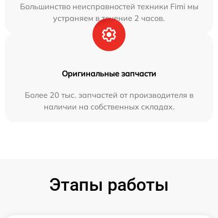
Большинство неисправностей техники Fimi мы
устраняем в течение 2 часов.
Оригинальные запчасти
Более 20 тыс. запчастей от производителя в
наличии на собственных складах.
Этапы работы