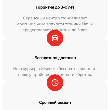
Гарантия до 3-х лет
Сервисный центр устанавливает
оригинальные запчасти техники Fimi и
предоставляет гарантию до 3 лет.
Бесплатная доставка
Наш курьер в Ижевске бесплатно доставит
ваше устройство на ремонт и обратно.
Срочный ремонт