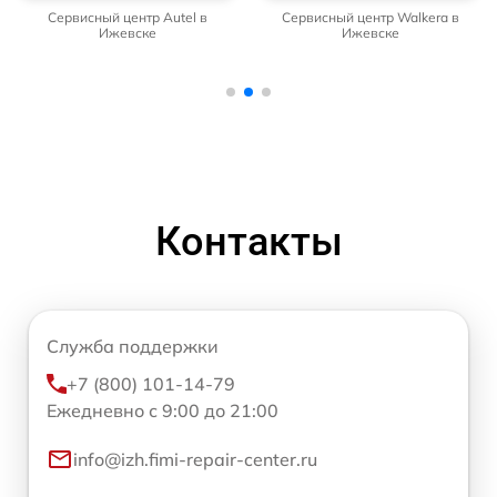
Сервисный центр Autel в
Сервисный центр Walkera в
Ижевске
Ижевске
Контакты
Служба поддержки
+7 (800) 101-14-79
Ежедневно с 9:00 до 21:00
info@izh.fimi-repair-center.ru