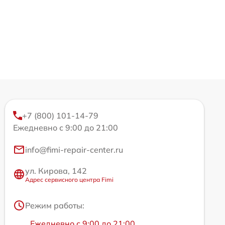
+7 (800) 101-14-79
Ежедневно с 9:00 до 21:00
info@fimi-repair-center.ru
ул. Кирова, 142
Адрес сервисного центра Fimi
Режим работы:
Ежедневно с 9:00 до 21:00