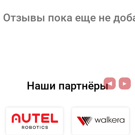
Отзывы пока еще не до
Наши партнёры