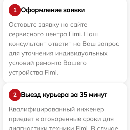
Оформление заявки
1
Оставьте заявку на сайте
сервисного центра Fimi. Наш
консультант ответит на Ваш запрос
для уточнения индивидуальных
условий ремонта Вашего
устройства Fimi.
Выезд курьера за 35 минут
2
Квалифицированный инженер
приедет в оговоренные сроки для
диагностики техники Fimi. В случае