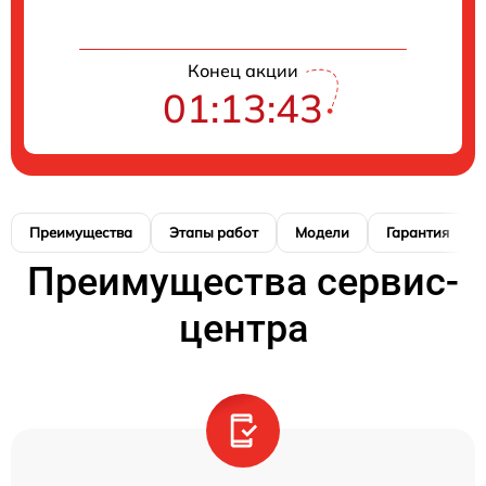
Конец акции
01:13:42
Преимущества
Этапы работ
Модели
Гарантия
Преимущества сервис-
центра