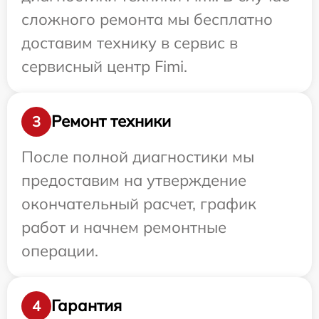
сложного ремонта мы бесплатно
доставим технику в сервис в
сервисный центр Fimi.
Ремонт техники
3
После полной диагностики мы
предоставим на утверждение
окончательный расчет, график
работ и начнем ремонтные
операции.
Гарантия
4