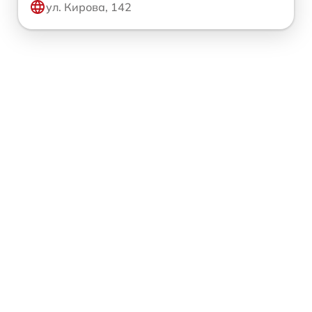
ул. Кирова, 142