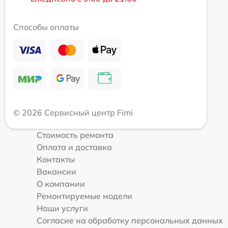
Способы оплаты
© 2026 Сервисный центр Fimi
Стоимость ремонта
Оплата и доставка
Контакты
Вакансии
О компании
Ремонтируемые модели
Наши услуги
Согласие на обработку персональных данных