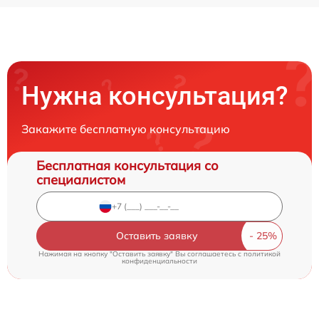
Нужна консультация?
Закажите бесплатную консультацию
Бесплатная консультация со
специалистом
Оставить заявку
Нажимая на кнопку "Оставить заявку" Вы соглашаетесь c
политикой
конфиденциальности