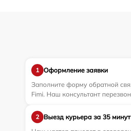
Оформление заявки
1
Заполните форму обратной связ
Fimi. Наш консультант перезвон
Выезд курьера за 35 минут
2