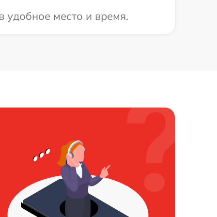
в удобное место и время.