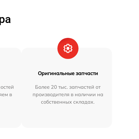
ра
Оригинальные запчасти
остей
Более 20 тыс. запчастей от
яем в
производителя в наличии на
собственных складах.