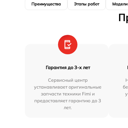
Преимущества
Этапы работ
Модели
П
Гарантия до 3-х лет
Сервисный центр
устанавливает оригинальные
бе
запчасти техники Fimi и
у
предоставляет гарантию до 3
лет.