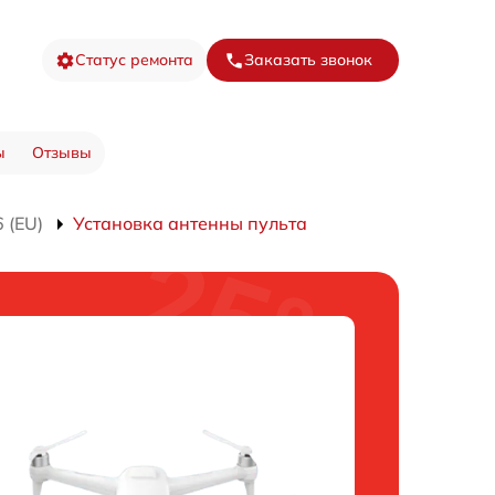
Статус ремонта
Заказать звонок
ы
Отзывы
 (EU)
Установка антенны пульта