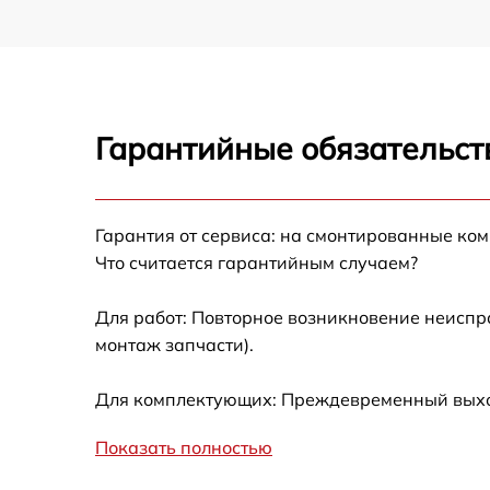
Гарантийные обязательст
Гарантия от сервиса: на смонтированные ко
Что считается гарантийным случаем?
Для работ: Повторное возникновение неиспр
монтаж запчасти).
Для комплектующих: Преждевременный выход 
Показать полностью