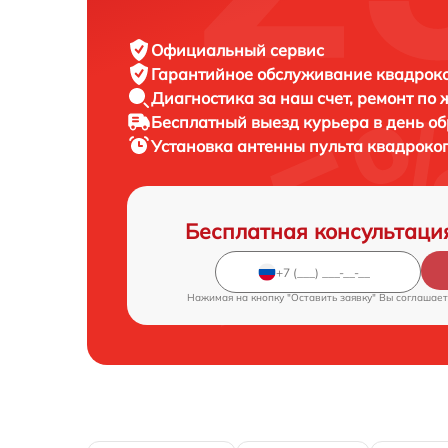
Официальный сервис
Гарантийное обслуживание
квадроко
Диагностика за наш счет,
ремонт по
Бесплатный выезд курьера
в день о
Установка антенны пульта квадроко
Бесплатная консультаци
Нажимая на кнопку "Оставить заявку" Вы соглашает