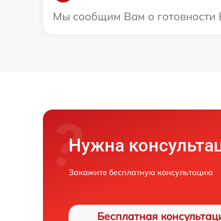
Мы сообщим Вам о готовности Ва
Нужна консульта
Закажите бесплатную консультацию
Бесплатная консультац