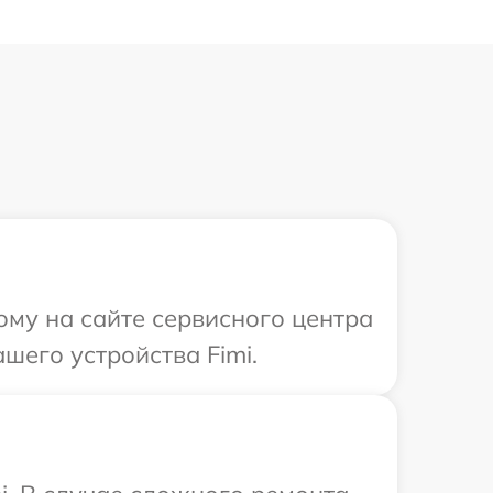
ому на сайте сервисного центра
шего устройства Fimi.