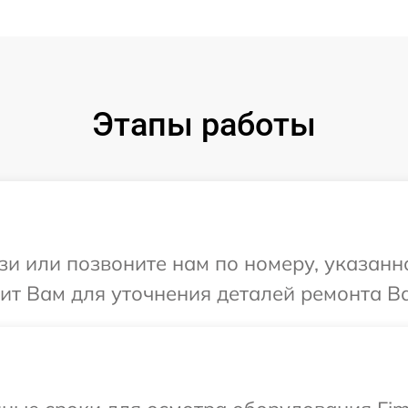
Этапы работы
и или позвоните нам по номеру, указанн
ит Вам для уточнения деталей ремонта Ва