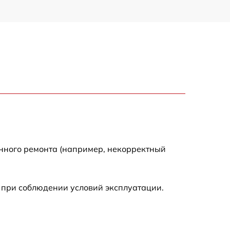
енного ремонта (например, некорректный
 при соблюдении условий эксплуатации.