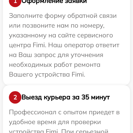
Оформление заявки
1
Заполните форму обратной связи
или позвоните нам по номеру,
указанному на сайте сервисного
центра Fimi. Наш оператор ответит
на Ваш запрос для уточнения
необходимых работ ремонта
Вашего устройства Fimi.
Выезд курьера за 35 минут
2
Профессионал с опытом приедет в
удобное время для проверки
устройства Fimi. При серьезной