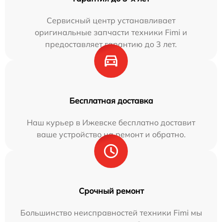
Сервисный центр устанавливает
оригинальные запчасти техники Fimi и
предоставляет гарантию до 3 лет.
Бесплатная доставка
Наш курьер в Ижевске бесплатно доставит
ваше устройство на ремонт и обратно.
Срочный ремонт
Большинство неисправностей техники Fimi мы