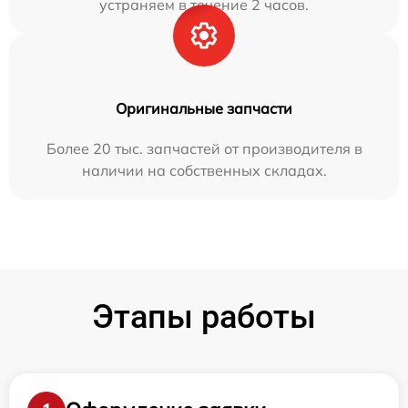
устраняем в течение 2 часов.
Оригинальные запчасти
Более 20 тыс. запчастей от производителя в
наличии на собственных складах.
Этапы работы