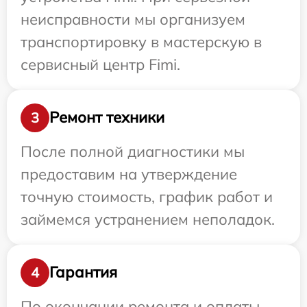
неисправности мы организуем
транспортировку в мастерскую в
сервисный центр Fimi.
Ремонт техники
3
После полной диагностики мы
предоставим на утверждение
точную стоимость, график работ и
займемся устранением неполадок.
Гарантия
4
По окончании ремонта и оплаты