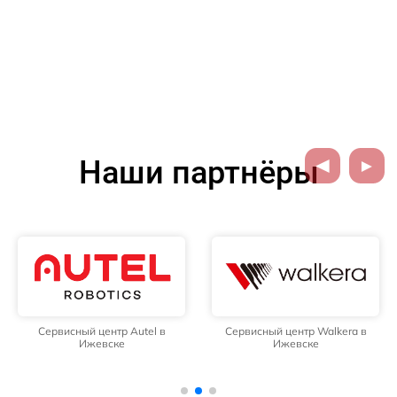
Наши партнёры
Сервисный центр Autel в
Сервисный центр Walkera в
Ижевске
Ижевске