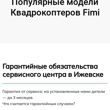
Популярные модели
Квадрокоптеров Fimi
Гарантийные обязательства
сервисного центра в Ижевске
Гарантия от сервиса: на установленные нами детали
— до 3 месяцев.
Что считается гарантийным случаем?