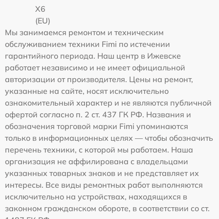
X6
(EU)
Мы занимаемся ремонтом и техническим
обслуживанием техники Fimi по истечении
гарантийного периода. Наш центр в Ижевске
работает независимо и не имеет официальной
авторизации от производителя. Цены на ремонт,
указанные на сайте, носят исключительно
ознакомительный характер и не являются публичной
офертой согласно п. 2 ст. 437 ГК РФ. Названия и
обозначения торговой марки Fimi упоминаются
только в информационных целях — чтобы обозначить
перечень техники, с которой мы работаем. Наша
организация не аффилирована с владельцами
указанных товарных знаков и не представляет их
интересы. Все виды ремонтных работ выполняются
исключительно на устройствах, находящихся в
законном гражданском обороте, в соответствии со ст.