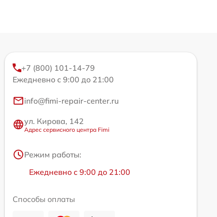
+7 (800) 101-14-79
Ежедневно с 9:00 до 21:00
info@fimi-repair-center.ru
ул. Кирова, 142
Адрес сервисного центра Fimi
Режим работы:
Ежедневно с 9:00 до 21:00
Способы оплаты