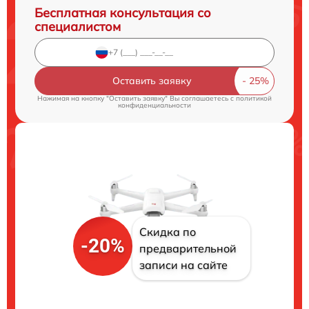
Бесплатная консультация со
специалистом
Оставить заявку
Нажимая на кнопку "Оставить заявку" Вы соглашаетесь c
политикой
конфиденциальности
Скидка по
-20%
предварительной
записи на сайте