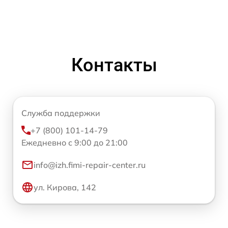
Контакты
Служба поддержки
+7 (800) 101-14-79
Ежедневно с 9:00 до 21:00
info@izh.fimi-repair-center.ru
ул. Кирова, 142