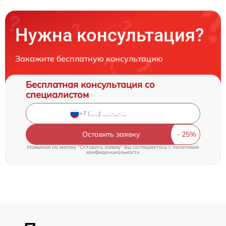
Нужна консультация?
Закажите бесплатную консультацию
Бесплатная консультация со
специалистом
Оставить заявку
Нажимая на кнопку "Оставить заявку" Вы соглашаетесь c
политикой
конфиденциальности