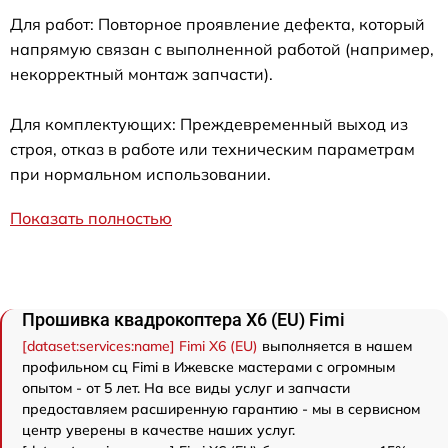
Для работ: Повторное проявление дефекта, который
напрямую связан с выполненной работой (например,
некорректный монтаж запчасти).
Для комплектующих: Преждевременный выход из
строя, отказ в работе или техническим параметрам
при нормальном использовании.
Показать полностью
Прошивка квадрокоптера X6 (EU) Fimi
[dataset:services:name] Fimi X6 (EU)
выполняется в нашем
профильном сц Fimi в Ижевске мастерами с огромным
опытом - от 5 лет. На все виды услуг и запчасти
предоставляем расширенную гарантию - мы в сервисном
центр уверены в качестве наших услуг.