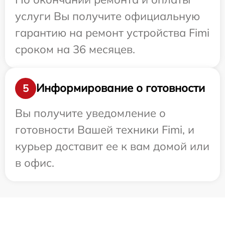
услуги Вы получите официальную
гарантию на ремонт устройства Fimi
сроком на 36 месяцев.
Информирование о готовности
5
Вы получите уведомление о
готовности Вашей техники Fimi, и
курьер доставит ее к вам домой или
в офис.