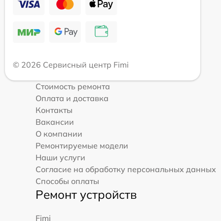
© 2026 Сервисный центр Fimi
Стоимость ремонта
Оплата и доставка
Контакты
Вакансии
О компании
Ремонтируемые модели
Наши услуги
Согласие на обработку персональных данных
Способы оплаты
Ремонт устройств
Fimi