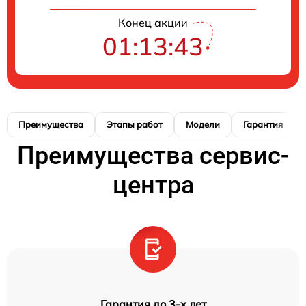
Конец акции
01:13:42
Преимущества
Этапы работ
Модели
Гарантия
Преимущества сервис-
центра
Гарантия до 3-х лет